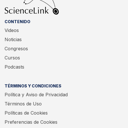
CONTENIDO
Videos
Noticias
Congresos
Cursos
Podcasts
TÉRMINOS Y CONDICIONES
Política y Aviso de Privacidad
Términos de Uso
Políticas de Cookies
Preferencias de Cookies