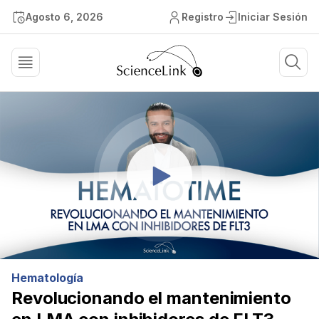
Agosto 6, 2026
Registro
Iniciar Sesión
Hematología
Revolucionando el mantenimiento