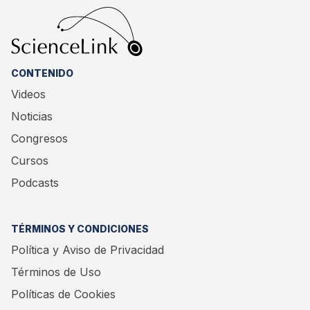
CONTENIDO
Videos
Noticias
Congresos
Cursos
Podcasts
TÉRMINOS Y CONDICIONES
Política y Aviso de Privacidad
Términos de Uso
Políticas de Cookies