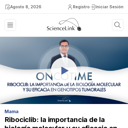
Agosto 8, 2026
Registro
Iniciar Sesión
Mama
Ribociclib: la importancia de la