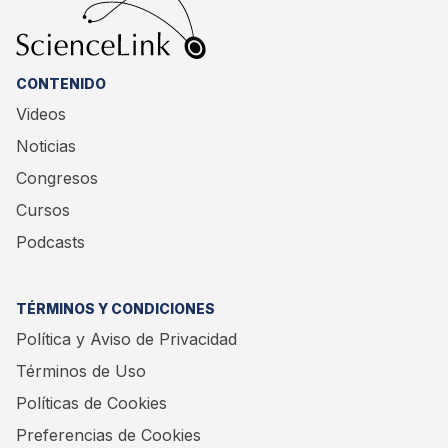
CONTENIDO
Videos
Noticias
Congresos
Cursos
Podcasts
TÉRMINOS Y CONDICIONES
Política y Aviso de Privacidad
Términos de Uso
Políticas de Cookies
Preferencias de Cookies