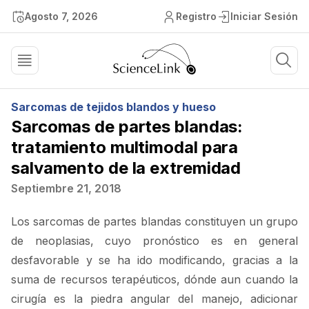
Agosto 7, 2026
Registro
Iniciar Sesión
Sarcomas de tejidos blandos y hueso
Sarcomas de partes blandas:
tratamiento multimodal para
salvamento de la extremidad
Septiembre 21, 2018
Los sarcomas de partes blandas constituyen un grupo
de neoplasias, cuyo pronóstico es en general
desfavorable y se ha ido modificando, gracias a la
suma de recursos terapéuticos, dónde aun cuando la
cirugía es la piedra angular del manejo, adicionar