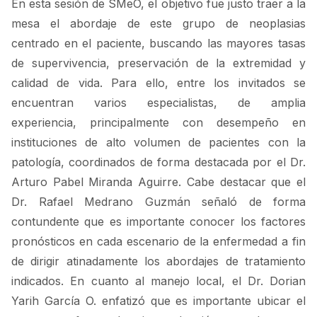
En esta sesión de SMeO, el objetivo fue justo traer a la
mesa el abordaje de este grupo de neoplasias
centrado en el paciente, buscando las mayores tasas
de supervivencia, preservación de la extremidad y
calidad de vida. Para ello, entre los invitados se
encuentran varios especialistas, de amplia
experiencia, principalmente con desempeño en
instituciones de alto volumen de pacientes con la
patología, coordinados de forma destacada por el Dr.
Arturo Pabel Miranda Aguirre. Cabe destacar que el
Dr. Rafael Medrano Guzmán señaló de forma
contundente que es importante conocer los factores
pronósticos en cada escenario de la enfermedad a fin
de dirigir atinadamente los abordajes de tratamiento
indicados. En cuanto al manejo local, el Dr. Dorian
Yarih García O. enfatizó que es importante ubicar el