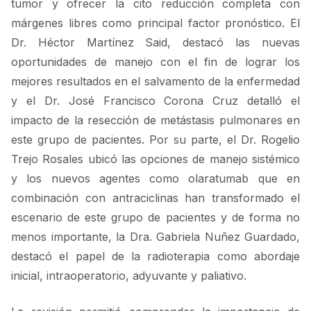
tumor y ofrecer la cito reducción completa con
márgenes libres como principal factor pronóstico. El
Dr. Héctor Martínez Said, destacó las nuevas
oportunidades de manejo con el fin de lograr los
mejores resultados en el salvamento de la enfermedad
y el Dr. José Francisco Corona Cruz detalló el
impacto de la resección de metástasis pulmonares en
este grupo de pacientes. Por su parte, el Dr. Rogelio
Trejo Rosales ubicó las opciones de manejo sistémico
y los nuevos agentes como olaratumab que en
combinación con antraciclinas han transformado el
escenario de este grupo de pacientes y de forma no
menos importante, la Dra. Gabriela Nuñez Guardado,
destacó el papel de la radioterapia como abordaje
inicial, intraoperatorio, adyuvante y paliativo.