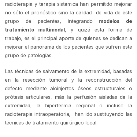
radioterapia y terapia sistémica han permitido mejorar
no sólo el pronóstico sino la calidad de vida de este
grupo de pacientes, integrando
modelos de
tratamiento multimodal
, y quizá esta forma de
trabajo, es el principal aporte de quienes se dedican a
mejorar el panorama de los pacientes que sufren este
grupo de patologías.
Las técnicas de salvamento de la extremidad, basadas
en la resección tumoral y la reconstrucción del
defecto mediante aloinjertos óseos estructurales o
prótesis articulares, más la perfusión aisladas de la
extremidad, la hipertermia regional o incluso la
radioterapia intraoperatoria, han ido sustituyendo las
técnicas de tratamiento quirúrgico local.