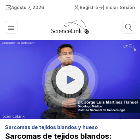
Agosto 7, 2026
Registro
Iniciar Sesión
Sarcomas de tejidos blandos y hueso
Sarcomas de tejidos blandos: