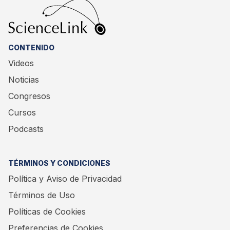
CONTENIDO
Videos
Noticias
Congresos
Cursos
Podcasts
TÉRMINOS Y CONDICIONES
Política y Aviso de Privacidad
Términos de Uso
Políticas de Cookies
Preferencias de Cookies