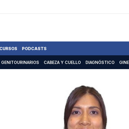
 CURSOS
PODCASTS
GENITOURINARIOS
CABEZA Y CUELLO
DIAGNÓSTICO
GIN