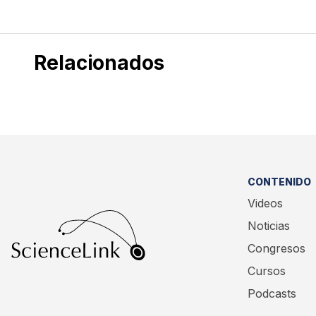
Relacionados
CONTENIDO
Videos
Noticias
Congresos
Cursos
Podcasts