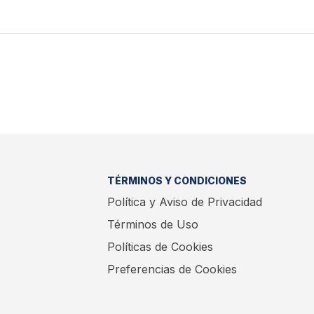
TÉRMINOS Y CONDICIONES
Política y Aviso de Privacidad
Términos de Uso
Políticas de Cookies
Preferencias de Cookies