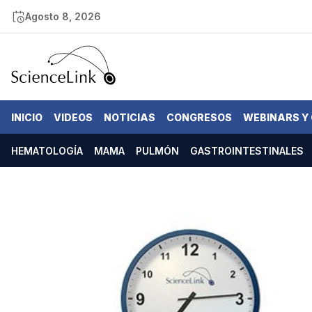
Agosto 8, 2026
INICIO
VIDEOS
NOTICIAS
CONGRESOS
WEBINARS Y
HEMATOLOGÍA
MAMA
PULMÓN
GASTROINTESTINALES