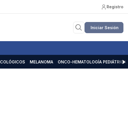
Registro
Iniciar Sesión
ECOLÓGICOS
MELANOMA
ONCO-HEMATOLOGÍA PEDIÁTRICA