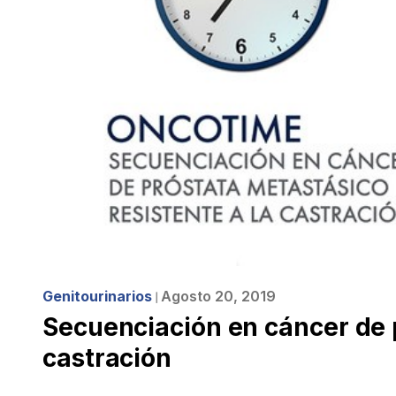
Genitourinarios
Agosto 20, 2019
❘
Secuenciación en cáncer de p
castración