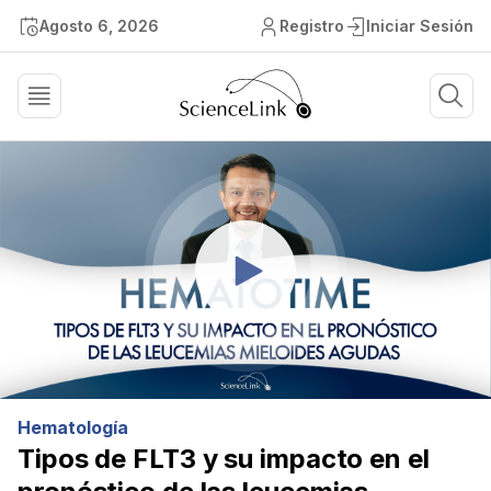
Agosto 6, 2026
Registro
Iniciar Sesión
Hematología
Tipos de FLT3 y su impacto en el