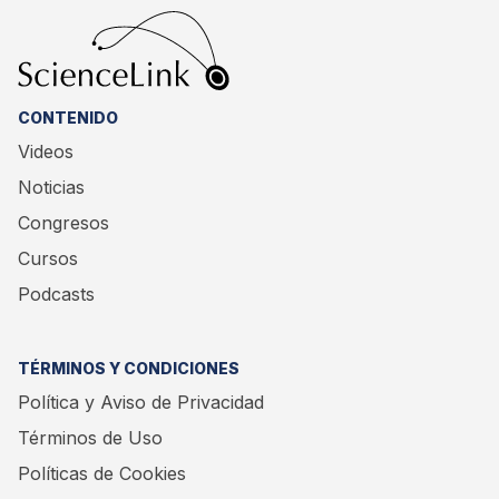
CONTENIDO
Videos
Noticias
Congresos
Cursos
Podcasts
TÉRMINOS Y CONDICIONES
Política y Aviso de Privacidad
Términos de Uso
Políticas de Cookies