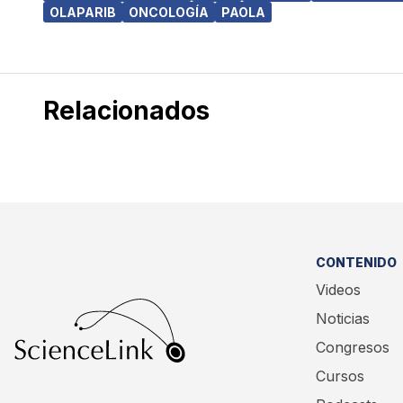
OLAPARIB
ONCOLOGÍA
PAOLA
Relacionados
CONTENIDO
Videos
Noticias
Congresos
Cursos