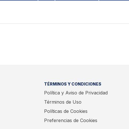
TÉRMINOS Y CONDICIONES
Política y Aviso de Privacidad
Términos de Uso
Políticas de Cookies
Preferencias de Cookies