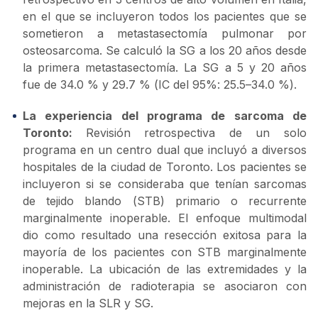
en el que se incluyeron todos los pacientes que se
sometieron a metastasectomía pulmonar por
osteosarcoma. Se calculó la SG a los 20 años desde
la primera metastasectomía. La SG a 5 y 20 años
fue de 34.0 % y 29.7 % (IC del 95%: 25.5–34.0 %).
La experiencia del programa de sarcoma de
Toronto:
Revisión retrospectiva de un solo
programa en un centro dual que incluyó a diversos
hospitales de la ciudad de Toronto. Los pacientes se
incluyeron si se consideraba que tenían sarcomas
de tejido blando (STB) primario o recurrente
marginalmente inoperable. El enfoque multimodal
dio como resultado una resección exitosa para la
mayoría de los pacientes con STB marginalmente
inoperable. La ubicación de las extremidades y la
administración de radioterapia se asociaron con
mejoras en la SLR y SG.