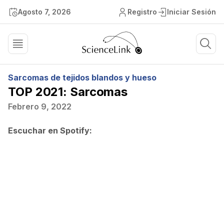
Agosto 7, 2026
Registro
Iniciar Sesión
Sarcomas de tejidos blandos y hueso
TOP 2021: Sarcomas
Febrero 9, 2022
Escuchar en Spotify: