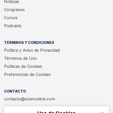
Noticias
Congresos
Cursos
Podcasts
TÉRMINOS Y CONDICIONES
Política y Aviso de Privacidad
Términos de Uso
Políticas de Cookies
Preferencias de Cookies
CONTACTO
contacto@sciencelink.com