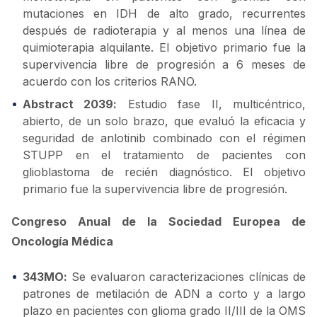
mutaciones en IDH de alto grado, recurrentes
después de radioterapia y al menos una línea de
quimioterapia alquilante. El objetivo primario fue la
supervivencia libre de progresión a 6 meses de
acuerdo con los criterios RANO.
Abstract 2039:
Estudio fase II, multicéntrico,
abierto, de un solo brazo, que evaluó la eficacia y
seguridad de anlotinib combinado con el régimen
STUPP en el tratamiento de pacientes con
glioblastoma de recién diagnóstico. El objetivo
primario fue la supervivencia libre de progresión.
Congreso Anual de la Sociedad Europea de
Oncología Médica
343MO:
Se evaluaron caracterizaciones clínicas de
patrones de metilación de ADN a corto y a largo
plazo en pacientes con glioma grado II/III de la OMS