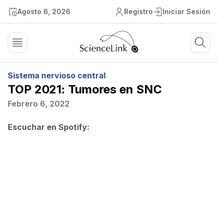
Agosto 6, 2026
Registro
Iniciar Sesión
Sistema nervioso central
TOP 2021: Tumores en SNC
Febrero 6, 2022
Escuchar en Spotify: