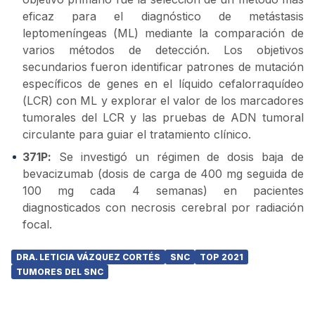
eficaz para el diagnóstico de metástasis
leptomeníngeas (ML) mediante la comparación de
varios métodos de detección. Los objetivos
secundarios fueron identificar patrones de mutación
específicos de genes en el líquido cefalorraquídeo
(LCR) con ML y explorar el valor de los marcadores
tumorales del LCR y las pruebas de ADN tumoral
circulante para guiar el tratamiento clínico.
371P:
Se investigó un régimen de dosis baja de
bevacizumab (dosis de carga de 400 mg seguida de
100 mg cada 4 semanas) en pacientes
diagnosticados con necrosis cerebral por radiación
focal.
DRA. LETICIA VÁZQUEZ CORTÉS
SNC
TOP 2021
TUMORES DEL SNC