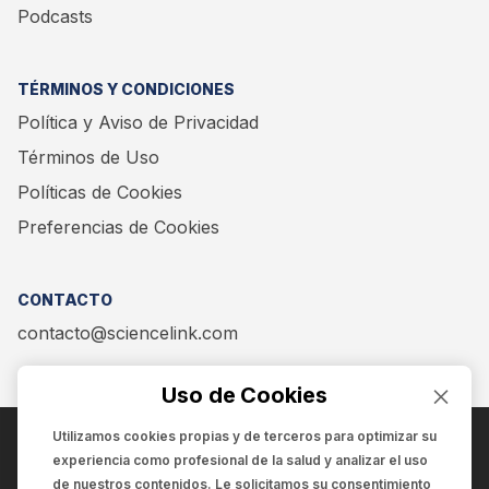
Podcasts
TÉRMINOS Y CONDICIONES
Política y Aviso de Privacidad
Términos de Uso
Políticas de Cookies
Preferencias de Cookies
CONTACTO
contacto@sciencelink.com
Uso de Cookies
Utilizamos cookies propias y de terceros para optimizar su
experiencia como
profesional de la salud
y analizar el uso
ENCUÉNTRANOS EN:
de nuestros contenidos. Le solicitamos su consentimiento