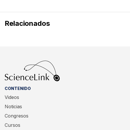
Relacionados
CONTENIDO
Videos
Noticias
Congresos
Cursos