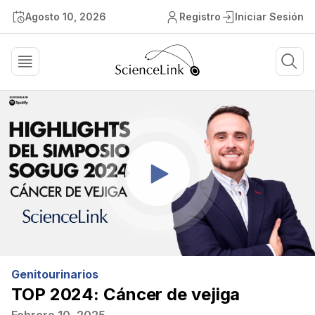
Agosto 10, 2026
Registro
Iniciar Sesión
Genitourinarios
TOP 2024: Cáncer de vejiga