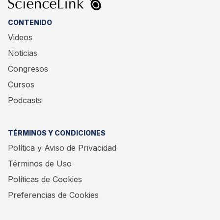
CONTENIDO
Videos
Noticias
Congresos
Cursos
Podcasts
TÉRMINOS Y CONDICIONES
Política y Aviso de Privacidad
Términos de Uso
Políticas de Cookies
Preferencias de Cookies