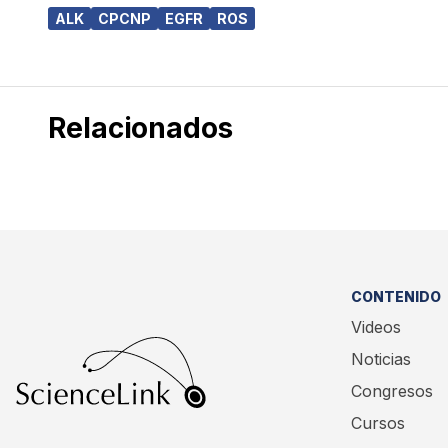
ALK
CPCNP
EGFR
ROS
Relacionados
CONTENIDO
Videos
Noticias
Congresos
Cursos