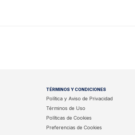
TÉRMINOS Y CONDICIONES
Política y Aviso de Privacidad
Términos de Uso
Políticas de Cookies
Preferencias de Cookies