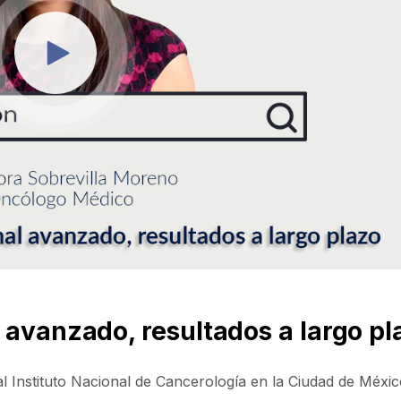
 avanzado, resultados a largo pl
l Instituto Nacional de Cancerología en la Ciudad de Méxic