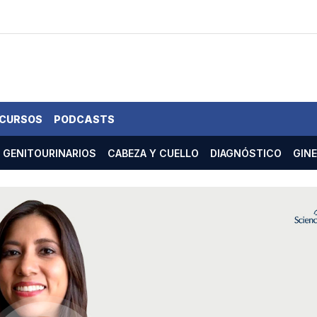
 CURSOS
PODCASTS
GENITOURINARIOS
CABEZA Y CUELLO
DIAGNÓSTICO
GIN