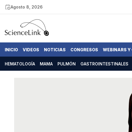
Agosto 8, 2026
INICIO
VIDEOS
NOTICIAS
CONGRESOS
WEBINARS Y
HEMATOLOGÍA
MAMA
PULMÓN
GASTROINTESTINALES