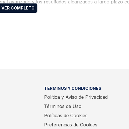
enal avanzado y los resultados alcanzados a largo plazo c
TÉRMINOS Y CONDICIONES
Política y Aviso de Privacidad
Términos de Uso
Políticas de Cookies
Preferencias de Cookies