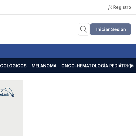
Registro
Iniciar Sesión
ECOLÓGICOS
MELANOMA
ONCO-HEMATOLOGÍA PEDIÁTRICA