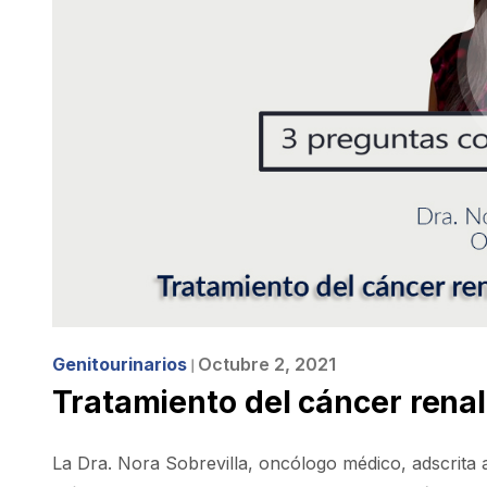
Genitourinarios
Octubre 2, 2021
❘
Tratamiento del cáncer renal
La Dra. Nora Sobrevilla, oncólogo médico, adscrita a