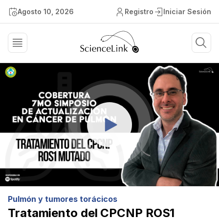
Agosto 10, 2026
Registro
Iniciar Sesión
Pulmón y tumores torácicos
Tratamiento del CPCNP ROS1