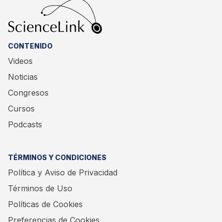
CONTENIDO
Videos
Noticias
Congresos
Cursos
Podcasts
TÉRMINOS Y CONDICIONES
Política y Aviso de Privacidad
Términos de Uso
Políticas de Cookies
Preferencias de Cookies